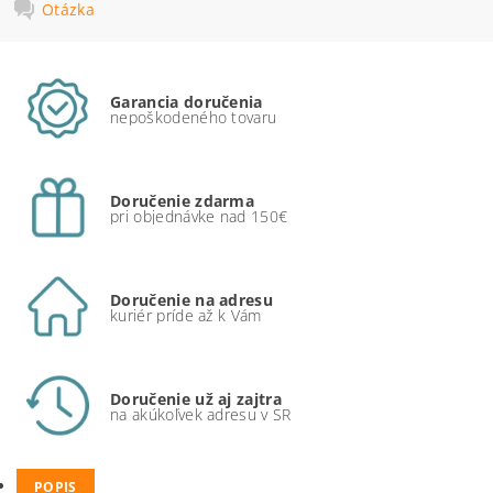
Otázka
Garancia doručenia
nepoškodeného tovaru
Doručenie zdarma
pri objednávke nad 150€
Doručenie na adresu
kuriér príde až k Vám
Doručenie už aj zajtra
na akúkoľvek adresu v SR
POPIS